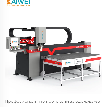
Професионалните протоколи за одржување