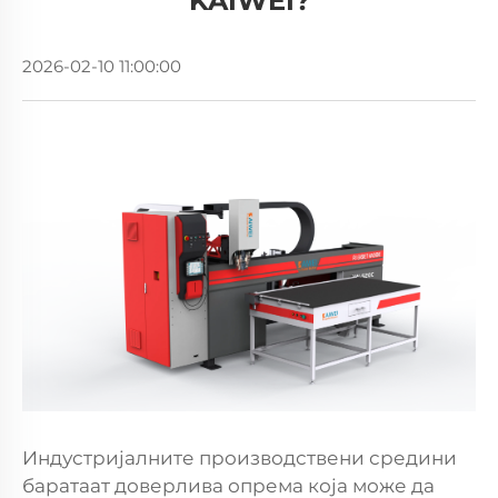
KAIWEI?
2026-02-10 11:00:00
Индустријалните производствени средини
баратаат доверлива опрема која може да