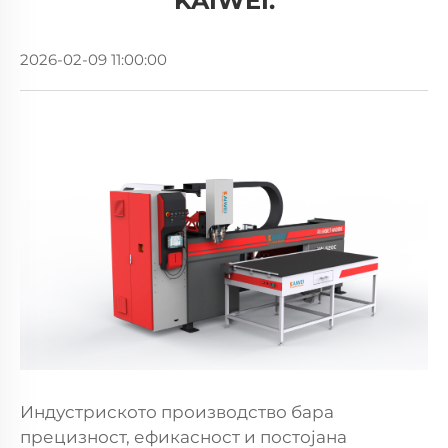
KAIWEI.
2026-02-09 11:00:00
Индустриското производство бара
прецизност, ефикасност и постојана