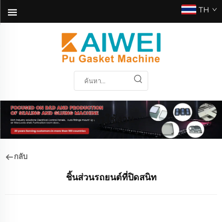
TH
การใช้งาน
กลับ
ชิ้นส่วนรถยนต์ที่ปิดสนิท