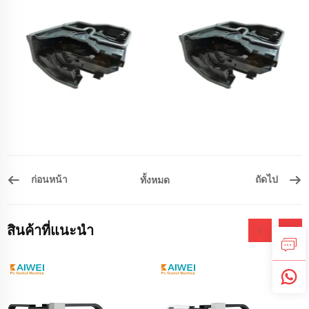
ก่อนหน้า
ถัดไป
ทั้งหมด
สินค้าที่แนะนำ