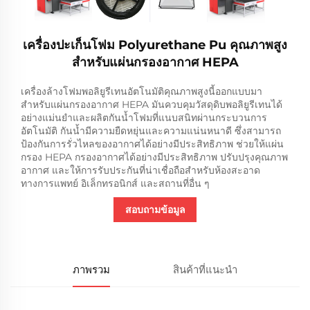
เครื่องปะเก็นโฟม Polyurethane Pu คุณภาพสูง
สำหรับแผ่นกรองอากาศ HEPA
เครื่องล้างโฟมพอลิยูรีเทนอัตโนมัติคุณภาพสูงนี้ออกแบบมา
สำหรับแผ่นกรองอากาศ HEPA มันควบคุมวัสดุดิบพอลิยูรีเทนได้
อย่างแม่นยำและผลิตกันน้ำโฟมที่แนบสนิทผ่านกระบวนการ
อัตโนมัติ กันน้ำมีความยืดหยุ่นและความแน่นหนาดี ซึ่งสามารถ
ป้องกันการรั่วไหลของอากาศได้อย่างมีประสิทธิภาพ ช่วยให้แผ่น
กรอง HEPA กรองอากาศได้อย่างมีประสิทธิภาพ ปรับปรุงคุณภาพ
อากาศ และให้การรับประกันที่น่าเชื่อถือสำหรับห้องสะอาด
ทางการแพทย์ อิเล็กทรอนิกส์ และสถานที่อื่น ๆ
สอบถามข้อมูล
ภาพรวม
สินค้าที่แนะนำ