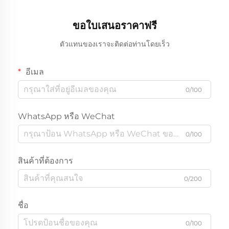
ขอใบเสนอราคาฟรี
ตัวแทนของเราจะติดต่อท่านโดยเร็ว
อีเมล
0/100
WhatsApp หรือ WeChat
0/100
สินค้าที่ต้องการ
0/200
ชื่อ
0/100