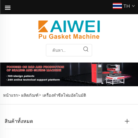
TH
>
หน้าแรก>
ผลิตภัณฑ์
เครื่องทำซีลโฟมอัตโนมัติ
สินค้าทั้งหมด