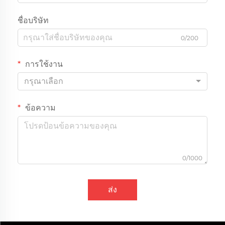
ชื่อบริษัท
0/200
การใช้งาน
กรุณาเลือก
ข้อความ
0/1000
ส่ง