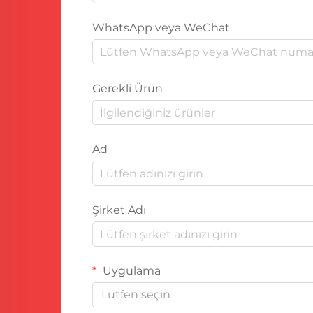
WhatsApp veya WeChat
Gerekli Ürün
Ad
Şirket Adı
Uygulama
Lütfen seçin