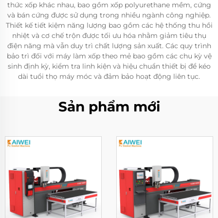
thức xốp khác nhau, bao gồm xốp polyurethane mềm, cứng
và bán cứng được sử dụng trong nhiều ngành công nghiệp.
Thiết kế tiết kiệm năng lượng bao gồm các hệ thống thu hồi
nhiệt và cơ chế trộn được tối ưu hóa nhằm giảm tiêu thụ
điện năng mà vẫn duy trì chất lượng sản xuất. Các quy trình
bảo trì đối với máy làm xốp theo mẻ bao gồm các chu kỳ vệ
sinh định kỳ, kiểm tra linh kiện và hiệu chuẩn thiết bị để kéo
dài tuổi thọ máy móc và đảm bảo hoạt động liên tục.
Sản phẩm mới