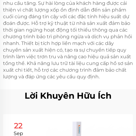
nhu cầu tăng. Sự hài lòng của khách hàng được cải
thiện vì chất lượng xốp ổn định dẫn đến sản phẩm
cuối cùng đáng tin cậy với các đặc tính hiệu suất dự
đoán được. Hỗ trợ kỹ thuật từ nhà sản xuất đảm bảo
thời gian ngừng hoạt động tối thiểu thông qua các
chương trình bảo trì phòng ngừa và dịch vụ phản hồi
nhanh. Thiết bị tích hợp liền mạch với các dây
chuyền sản xuất hiện có, tạo ra sự chuyển tiếp quy
trình làm việc trơn tru và nâng cao hiệu quả sản xuất
tổng thể. Khả năng lưu trữ tài liệu cung cấp hồ sơ sản
xuất chi tiết, hỗ trợ các chương trình đảm bảo chất
lượng và đáp ứng các yêu cầu quy định.
Lời Khuyên Hữu Ích
22
Sep