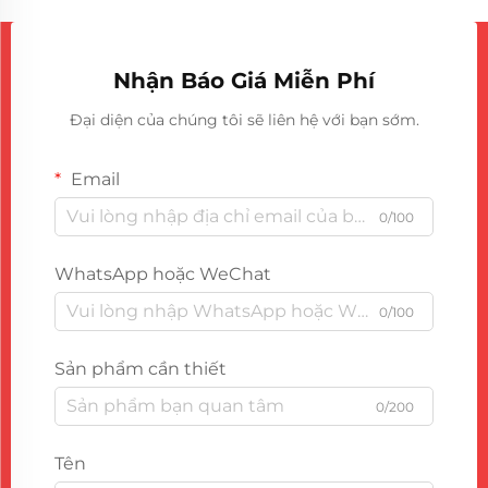
Nhận Báo Giá Miễn Phí
Đại diện của chúng tôi sẽ liên hệ với bạn sớm.
Email
0/100
WhatsApp hoặc WeChat
0/100
Sản phẩm cần thiết
0/200
Tên