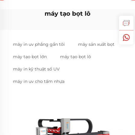
máy tạo bọt lô
máy in uv phẳng gần tôi
máy sản xuất bọt
máy tạo bọt lớn
máy tạo bọt lô
máy in kỹ thuật số UV
máy in uv cho tấm nhựa