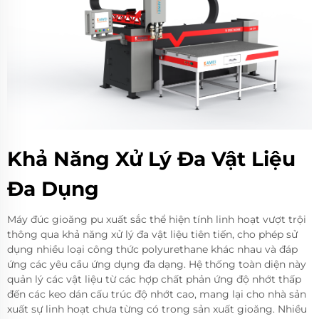
Khả Năng Xử Lý Đa Vật Liệu
Đa Dụng
Máy đúc gioăng pu xuất sắc thể hiện tính linh hoạt vượt trội
thông qua khả năng xử lý đa vật liệu tiên tiến, cho phép sử
dụng nhiều loại công thức polyurethane khác nhau và đáp
ứng các yêu cầu ứng dụng đa dạng. Hệ thống toàn diện này
quản lý các vật liệu từ các hợp chất phản ứng độ nhớt thấp
đến các keo dán cấu trúc độ nhớt cao, mang lại cho nhà sản
xuất sự linh hoạt chưa từng có trong sản xuất gioăng. Nhiều