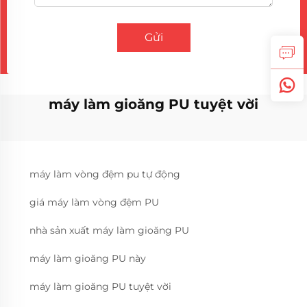
Gửi
máy làm gioăng PU tuyệt vời
máy làm vòng đệm pu tự động
giá máy làm vòng đệm PU
nhà sản xuất máy làm gioăng PU
máy làm gioăng PU này
máy làm gioăng PU tuyệt vời