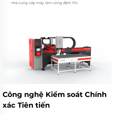
nhà cung cấp máy làm vòng đệm PU
Công nghệ Kiểm soát Chính
xác Tiên tiến