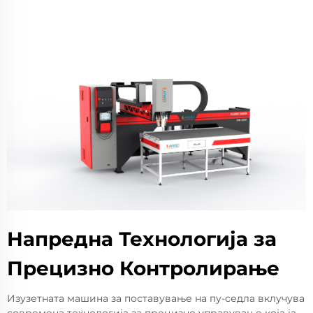
Напредна Технологија за
Прецизно Контролирање
Изузетната машина за поставување на пу-седла вклучува