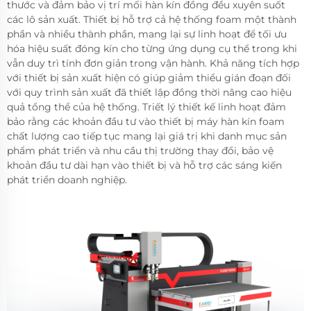
thước và đảm bảo vị trí mối hàn kín đồng đều xuyên suốt
các lô sản xuất. Thiết bị hỗ trợ cả hệ thống foam một thành
phần và nhiều thành phần, mang lại sự linh hoạt để tối ưu
hóa hiệu suất đóng kín cho từng ứng dụng cụ thể trong khi
vẫn duy trì tính đơn giản trong vận hành. Khả năng tích hợp
với thiết bị sản xuất hiện có giúp giảm thiểu gián đoạn đối
với quy trình sản xuất đã thiết lập đồng thời nâng cao hiệu
quả tổng thể của hệ thống. Triết lý thiết kế linh hoạt đảm
bảo rằng các khoản đầu tư vào thiết bị máy hàn kín foam
chất lượng cao tiếp tục mang lại giá trị khi danh mục sản
phẩm phát triển và nhu cầu thị trường thay đổi, bảo vệ
khoản đầu tư dài hạn vào thiết bị và hỗ trợ các sáng kiến
phát triển doanh nghiệp.