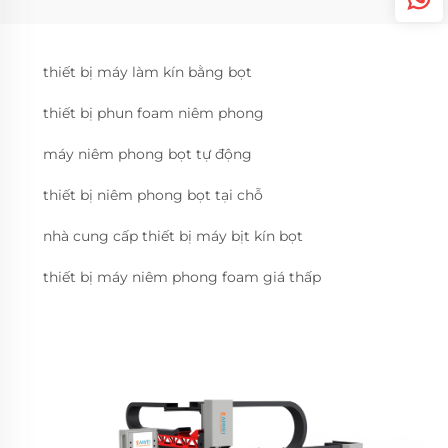
thiết bị máy làm kín bằng bọt
thiết bị phun foam niêm phong
máy niêm phong bọt tự động
thiết bị niêm phong bọt tại chỗ
nhà cung cấp thiết bị máy bịt kín bọt
thiết bị máy niêm phong foam giá thấp