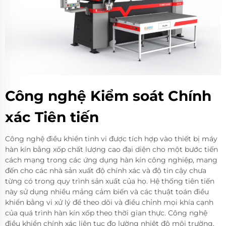
Công nghệ Kiểm soát Chính
xác Tiên tiến
Công nghệ điều khiển tinh vi được tích hợp vào thiết bị máy
hàn kín bằng xốp chất lượng cao đại diện cho một bước tiến
cách mạng trong các ứng dụng hàn kín công nghiệp, mang
đến cho các nhà sản xuất độ chính xác và độ tin cậy chưa
từng có trong quy trình sản xuất của họ. Hệ thống tiên tiến
này sử dụng nhiều mảng cảm biến và các thuật toán điều
khiển bằng vi xử lý để theo dõi và điều chỉnh mọi khía cạnh
của quá trình hàn kín xốp theo thời gian thực. Công nghệ
điều khiển chính xác liên tục đo lường nhiệt độ môi trường,