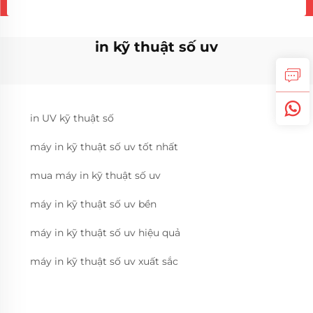
in kỹ thuật số uv
in UV kỹ thuật số
máy in kỹ thuật số uv tốt nhất
mua máy in kỹ thuật số uv
máy in kỹ thuật số uv bền
máy in kỹ thuật số uv hiệu quả
máy in kỹ thuật số uv xuất sắc