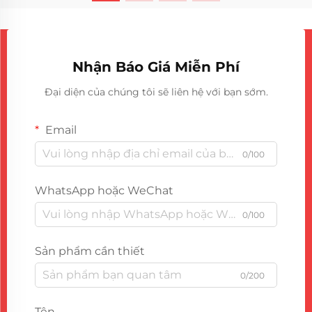
Nhận Báo Giá Miễn Phí
Đại diện của chúng tôi sẽ liên hệ với bạn sớm.
Email
0/100
WhatsApp hoặc WeChat
0/100
Sản phẩm cần thiết
0/200
Tên