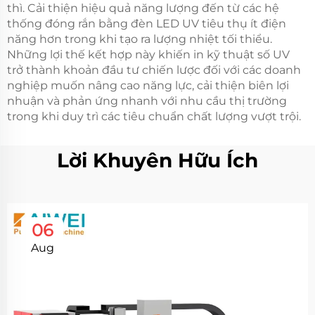
thì. Cải thiện hiệu quả năng lượng đến từ các hệ
thống đóng rắn bằng đèn LED UV tiêu thụ ít điện
năng hơn trong khi tạo ra lượng nhiệt tối thiểu.
Những lợi thế kết hợp này khiến in kỹ thuật số UV
trở thành khoản đầu tư chiến lược đối với các doanh
nghiệp muốn nâng cao năng lực, cải thiện biên lợi
nhuận và phản ứng nhanh với nhu cầu thị trường
trong khi duy trì các tiêu chuẩn chất lượng vượt trội.
Lời Khuyên Hữu Ích
06
Aug