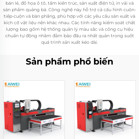
bán lẻ, đồ họa ô tô, tấm kiến trúc, sản xuất điện tử, in vải và
sản phẩm quảng bá. Công nghệ này hỗ trợ cả cấu hình cuộn-
tiếp-cuộn và bàn phẳng, phù hợp với các yêu cầu sản xuất và
kích cỡ vật liệu nền khác nhau. Các tính năng kiểm soát chất
lượng bao gồm hệ thống quản lý màu sắc và công cụ hiệu
chuẩn tự động nhằm đảm bảo đầu ra nhất quán trong suốt
quá trình sản xuất kéo dài.
Sản phẩm phổ biến