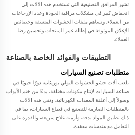
تشير المرافق التصنيعية التي تستخدم هذه الآلات إلى
انخفاض كبير في مشكلات مراقبة الجودة وعدد الإرجاعات
من العملاء. وتساهم ملفات الحشوات المتسقة وخصائص
الإغلاق الموثوقة في إطالة عمر المنتجات وتحسين رضا
العملاء.
التطبيقات والفوائد الخاصة بالصناعة
متطلبات تصنيع السيارات
تلعب آلات حشو الحشوات البولي يوريثانية دورًا حيويًا في
صناعة السيارات لإنتاج مكونات مختلفة، بدءًا من ختم الأبواب
وصولاً إلى أغلفة المعدات الكهربائية. وتفي هذه الآلات
بالمتطلبات الصارمة للتصنيع في قطاع السيارات، بما في
ذلك تطبيق المواد بدقة، وأزمنة علاج سريعة، والقدرة على
التعامل مع هندسات معقدة.