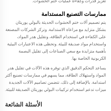
تعزيز قدرات وكفاءة عمليات ختم الحشوات.
ممارسات التصنيع المستدامة
يتم تصميم آلات ختم الحشوات الحديثة بالبولي يوريثان
بشكل متزايد مع مراعاة الاستدامة. وتركز الشركات المصنعة
على الكفاءة في استخدام الطاقة، وتقليل هدر المواد،
واستخدام مواد صديقة للبيئة. وتحظى هذه الاعتبارات البيئية
بأهمية متزايدة مع سعي الصناعات إلى تقليل البصمة
الكربونية الخاصة بها.
يساعد التحكم الدقيق الذي توفره هذه الآلات في تقليل هدر
المواد واستهلاك الطاقة، مما يسهم في ممارسات تصنيع أكثر
استدامة. بالإضافة إلى ذلك، تتضمن تصاميم الآلات الجديدة
ميزات تدعم استخدام تركيبات البولي يوريثان الصديقة للبيئة.
الأسئلة الشائعة