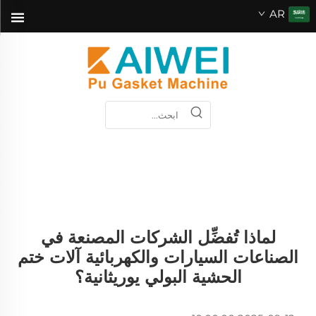
AR
لماذا تُفضِّل الشركات المصنعة في
الصناعات السيارات والكهربائية آلات ختم
الحشية البولي يوريثانية؟