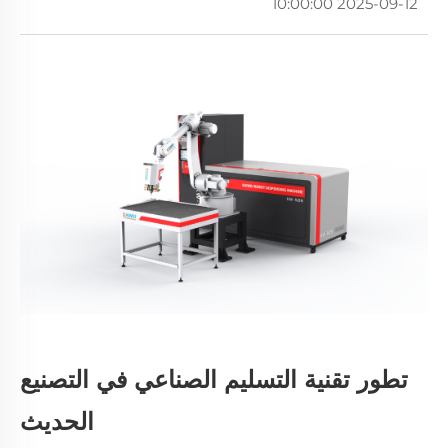
2025-09-12 10:00:00
تطور تقنية التسليم الصناعي في التصنيع
الحديث