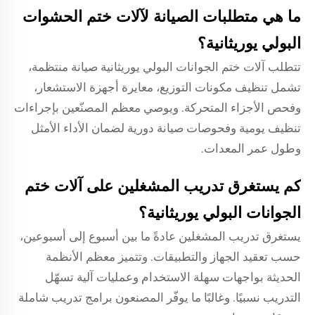
ما هي متطلبات الصيانة لآلات ختم الحشوات
البولي يوريثانية؟
تتطلب آلات ختم الجوانات البولي يوريثانية صيانة منتظمة،
تشمل تنظيف مكونات التوزيع، معايرة أجهزة الاستشعار،
وفحص الأجزاء المتحركة. ويوصي معظم المصنّعين بإجراءات
تنظيف يومية وفحوصات صيانة دورية لضمان الأداء الأمثل
وطول عمر المعدات.
كم يستغرق تدريب المشغلين على آلات ختم
الجوانات البولي يوريثانية؟
يستغرق تدريب المشغلين عادةً ما بين أسبوع إلى أسبوعين،
حسب تعقيد الجهاز والتطبيقات. وتتميز معظم الأنظمة
الحديثة بواجهات سهلة الاستخدام وعمليات آلية تسهّل
التدريب نسبيًا. وغالبًا ما يوفّر المصنعون برامج تدريب شاملة