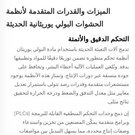
الميزات والقدرات المتقدمة لأنظمة
الحشوات البولي يوريثانية الحديثة
التحكم الدقيق والأتمتة
تدمج آلات التعبئة الحديثة باستخدام مادة البولي يوريثان
أنظمة تحكم متطورة تضمن توزيعًا دقيقًا للمواد وتطبيقها
بدقة. وتُلغي العمليات الآلية أخطاء البشر، وتحافظ على
جودة متسقة عبر دورات الإنتاج. وتمتاز هذه الأنظمة بوجود
مستشعرات متقدمة وقدرات رصد تتولى باستمرار تعديل
معايير مثل معدل التدفق والضغط ودرجة الحرارة لتحقيق
نتائج مثلى.
إن دمج وحدات التحكم المنطقية القابلة للبرمجة (PLCs)
وبرامج متقدمة يمكّن المصنعين من تخزين واستدعاء
وصفات إنتاج محددة، مما يسهل التبديل بين مواصفات