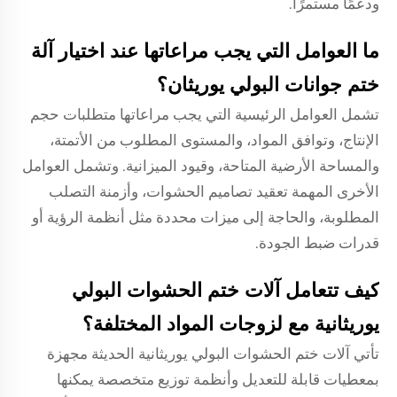
ودعمًا مستمرًا.
ما العوامل التي يجب مراعاتها عند اختيار آلة
ختم جوانات البولي يوريثان؟
تشمل العوامل الرئيسية التي يجب مراعاتها متطلبات حجم
الإنتاج، وتوافق المواد، والمستوى المطلوب من الأتمتة،
والمساحة الأرضية المتاحة، وقيود الميزانية. وتشمل العوامل
الأخرى المهمة تعقيد تصاميم الحشوات، وأزمنة التصلب
المطلوبة، والحاجة إلى ميزات محددة مثل أنظمة الرؤية أو
قدرات ضبط الجودة.
كيف تتعامل آلات ختم الحشوات البولي
يوريثانية مع لزوجات المواد المختلفة؟
تأتي آلات ختم الحشوات البولي يوريثانية الحديثة مجهزة
بمعطيات قابلة للتعديل وأنظمة توزيع متخصصة يمكنها