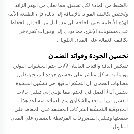
بالضبط من المادة لكل تطبيق، مما يقلل من الهدر الزائد
ويُخفض تكاليف المواد. بالإضافة إلى ذلك، فإن الطبيعة الآلية
لهذه الأنظمة تعني الحاجة إلى عدد أقل من العمال للحفاظ
على مستويات الإنتاج، مما يؤدي إلى وفورات كبيرة في
تكاليف العمالة على المدى الطويل.
تحسين الجودة وفوائد الضمان
تنعكس الدقة والثبات العاليان لآلات ختم الحشوات البولي
يوريثانية بشكل مباشر على تحسين جودة المنتج وتقليل
مطالبات الضمان. إن التحكم الدقيق في تشكيل الحشوة
يضمن أداءً أفضل في الختم، مما يؤدي إلى تقليل حالات
الفشل في الموقع والشكاوى من العملاء. ويساعد هذا
الموثوقية المُحسَّنة الشركات المصنعة على الحفاظ على
سمعتها وتقليل المصروفات المرتبطة بالضمان على المدى
الطويل.