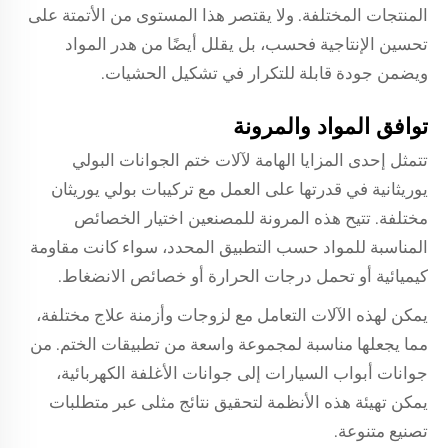
المنتجات المختلفة. ولا يقتصر هذا المستوى من الأتمتة على
تحسين الإنتاجية فحسب، بل يقلل أيضًا من هدر المواد
ويضمن جودة قابلة للتكرار في تشكيل الحشيات.
توافق المواد والمرونة
تتمثل إحدى المزايا الهامة لآلات ختم الجوانات البولي
يوريثانية في قدرتها على العمل مع تركيبات بولي يوريثان
مختلفة. تتيح هذه المرونة للمصنعين اختيار الخصائص
المناسبة للمواد حسب التطبيق المحدد، سواء كانت مقاومة
كيميائية أو تحمل درجات الحرارة أو خصائص الانضغاط.
يمكن لهذه الآلات التعامل مع لزوجات وأزمنة علاج مختلفة،
مما يجعلها مناسبة لمجموعة واسعة من تطبيقات الختم. من
جوانات أبواب السيارات إلى جوانات الأغلفة الكهربائية،
يمكن تهيئة هذه الأنظمة لتحقيق نتائج مثلى عبر متطلبات
تصنيع متنوعة.