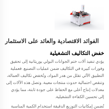
الفوائد الاقتصادية والعائد على الاستثمار
خفض التكاليف التشغيلية
يؤدي تنفيذ آلات ختم الجوانات البولي يوريثانية إلى تحقيق
وفورات كبيرة في التكاليف ضمن عمليات التصنيع. فعملية
التطبيق الآلي تقلل من هدر المواد، وتُخفض تكاليف العمالة،
وتنقص احتمالية حدوث منتجات معيبة. وتصل هذه الآلات إلى
معدلات إنتاج أعلى مع الحفاظ على جودة ثابتة، مما يؤدي
إلى تحسين الكفاءة التشغيلية.
تُضمن إمكانيات التوزيع الدقيقة استخدام الكمية المناسبة