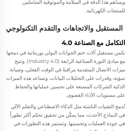
ويساهم هذا الدقة في السلامة والموثوقية الشاملتين
للمنتجات الكهربائية.
المستقبل والاتجاهات والتقدم التكنولوجي
التكامل مع الصناعة 4.0
تكمن مستقبل آلات ختم الجوانات البولي يوريثانية في دمجها
مع مبادئ الثورة الصناعية الرابعة (Industry 4.0). وتتيح
ميزات الاتصال المتقدمة مراقبةً في الوقت الفعلي، وصيانة
تنبؤية، وقدرات على التحليلات البيانات. وتساعد هذه الميزات
الذكية الشركات المصنعة على تحسين عملياتها والحفاظ
على مستويات الأداء القصوى.
تُدمج التقنيات الناشئة مثل الذكاء الاصطناعي والتعلم الآلي
في النماذج الأحدث، مما يمكّن من تحقيق تحكم أكثر تطوراً
في جودة العمليات وتحسينها. وتستمر هذه التطورات في