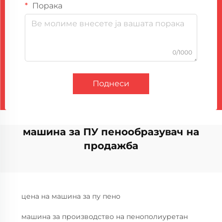
Порака
0/1000
Поднеси
машина за ПУ пенообразувач на
продажба
цена на машина за пу пено
машина за производство на пенополиуретан