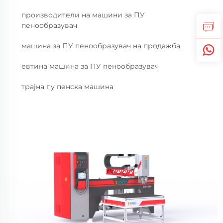
производители на машини за ПУ
пенообразувач
машина за ПУ пенообразувач на продажба
евтина машина за ПУ пенообразувач
трајна пу пенска машина