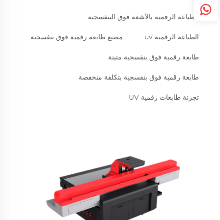
الطباعة الرقمية بالأشعة فوق البنفسجية
الطباعة الرقمية uv
مصنع طابعة رقمية فوق بنفسجية
طابعة رقمية فوق بنفسجية متينة
طابعة رقمية فوق بنفسجية بتكلفة منخفضة
تجزئة طابعات رقمية UV