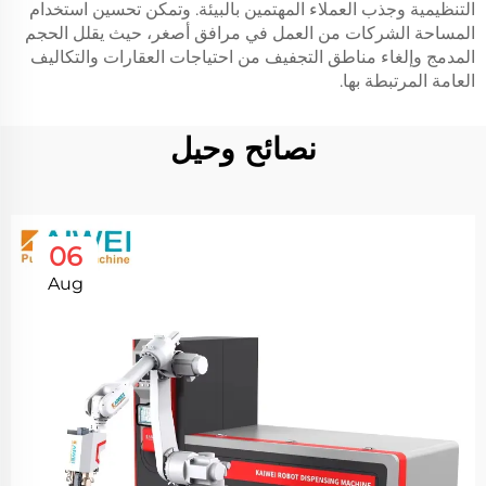
التنظيمية وجذب العملاء المهتمين بالبيئة. وتمكن تحسين استخدام
المساحة الشركات من العمل في مرافق أصغر، حيث يقلل الحجم
المدمج وإلغاء مناطق التجفيف من احتياجات العقارات والتكاليف
العامة المرتبطة بها.
نصائح وحيل
06
Aug